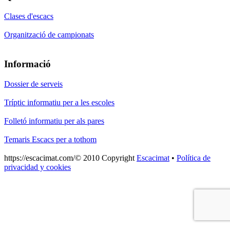
Clases d'escacs
Organització de campionats
Informació
Dossier de serveis
Tríptic informatiu per a les escoles
Folletó informatiu per als pares
Temaris Escacs per a tothom
https://escacimat.com/© 2010 Copyright
Escacimat
•
Política de
privacidad y cookies