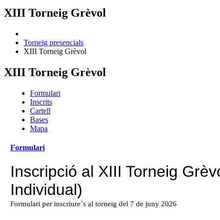
XIII Torneig Grèvol
Torneig presencials
XIII Torneig Grèvol
XIII Torneig Grèvol
Formulari
Inscrits
Cartell
Bases
Mapa
Formulari