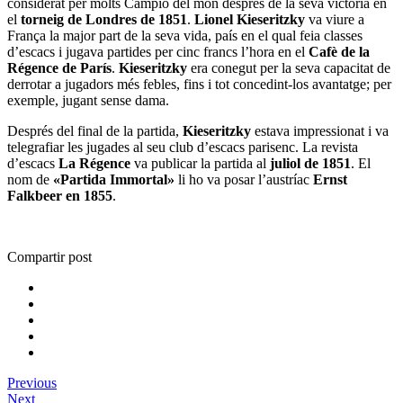
considerat per molts Campió del món després de la seva victòria en
el
torneig de Londres de 1851
.
Lionel Kieseritzky
va viure a
França la major part de la seva vida, país en el qual feia classes
d’escacs i jugava partides per cinc francs l’hora en el
Cafè de la
Régence de París
.
Kieseritzky
era conegut per la seva capacitat de
derrotar a jugadors més febles, fins i tot concedint-los avantatge; per
exemple, jugant sense dama.
Després del final de la partida,
Kieseritzky
estava impressionat i va
telegrafiar les jugades al seu club d’escacs parisenc. La revista
d’escacs
La Régence
va publicar la partida al
juliol de 1851
. El
nom de
«Partida Immortal»
li ho va posar l’austríac
Ernst
Falkbeer en 1855
.
Compartir post
Previous
Next