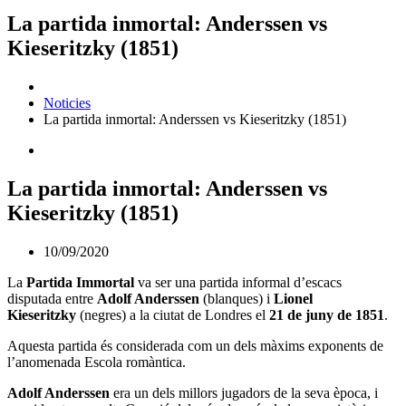
La partida inmortal: Anderssen vs
Kieseritzky (1851)‎
Noticies
La partida inmortal: Anderssen vs Kieseritzky (1851)‎
La partida inmortal: Anderssen vs
Kieseritzky (1851)‎
10/09/2020
La
Partida Immortal
va ser una partida informal d’escacs
disputada entre
Adolf Anderssen
(blanques) i
Lionel
Kieseritzky
(negres) a la ciutat de Londres el
21 de juny de 1851
.
Aquesta partida és considerada com un dels màxims exponents de
l’anomenada Escola romàntica.
Adolf Anderssen
era un dels millors jugadors de la seva època, i