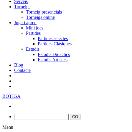
Serveis
Torneigs
Torneig presencials
Torneigs online
Juga i apren
Mini jocs
Partides
Partides selectes
Partides Clásiques
Estudis
Estudis Didactics
Estudis Artistics
Blog
Contacte
BOTIGA
Menu