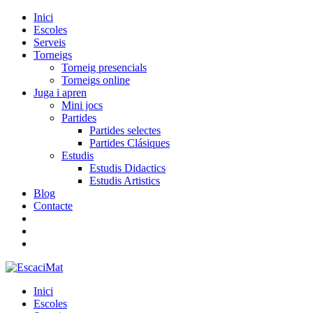
Inici
Escoles
Serveis
Torneigs
Torneig presencials
Torneigs online
Juga i apren
Mini jocs
Partides
Partides selectes
Partides Clásiques
Estudis
Estudis Didactics
Estudis Artistics
Blog
Contacte
Inici
Escoles